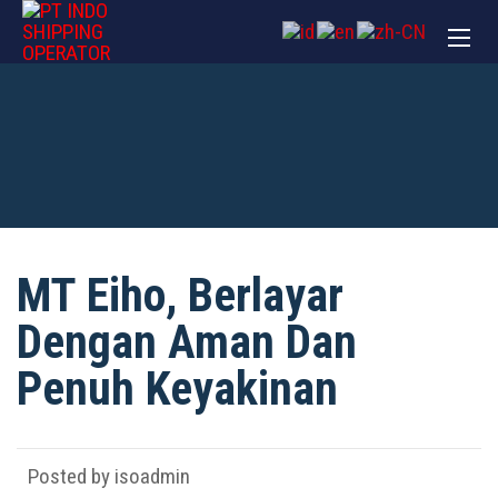
MT Eiho, Berlayar
Dengan Aman Dan
Penuh Keyakinan
Posted by isoadmin