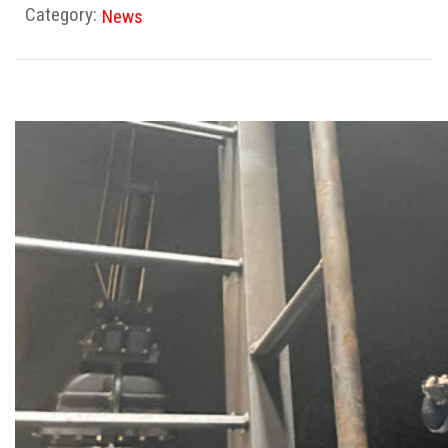
Category:
News