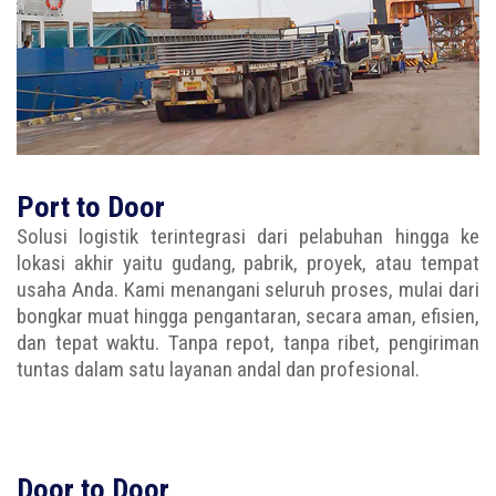
Port to Door
Solusi logistik terintegrasi dari pelabuhan hingga ke
lokasi akhir yaitu gudang, pabrik, proyek, atau tempat
usaha Anda. Kami menangani seluruh proses, mulai dari
bongkar muat hingga pengantaran, secara aman, efisien,
dan tepat waktu. Tanpa repot, tanpa ribet, pengiriman
tuntas dalam satu layanan andal dan profesional.
Door to Door