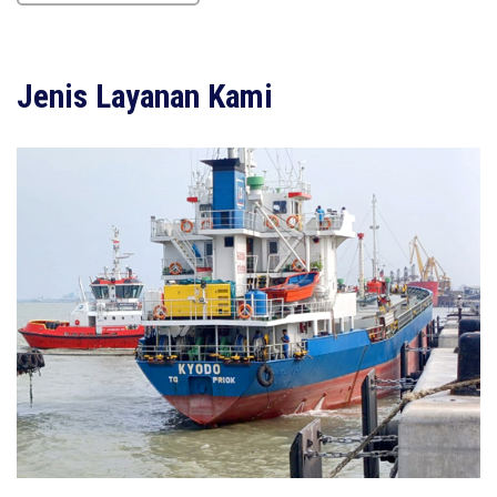
Jenis Layanan Kami