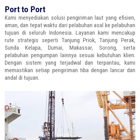
Port to Port
Kami menyediakan solusi pengiriman laut yang efisien,
aman, dan tepat waktu dari pelabuhan asal ke pelabuhan
tujuan di seluruh Indonesia. Layanan kami mencakup
rute strategis seperti Tanjung Priok, Tanjung Perak,
Sunda Kelapa, Dumai, Makassar, Sorong, serta
pelabuhan pengumpan lainnya sesuai kebutuhan klien.
Dengan sistem yang terjadwal dan terpantau, kami
memastikan setiap pengiriman tiba dengan lancar dan
andal di tujuan.