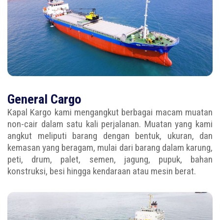
General Cargo
Kapal Kargo kami mengangkut berbagai macam muatan
non-cair dalam satu kali perjalanan. Muatan yang kami
angkut meliputi barang dengan bentuk, ukuran, dan
kemasan yang beragam, mulai dari barang dalam karung,
peti, drum, palet, semen, jagung, pupuk, bahan
konstruksi, besi hingga kendaraan atau mesin berat.